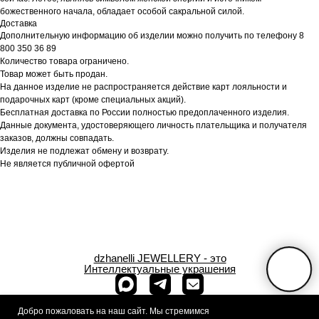
божественного начала, обладает особой сакральной силой.
Доставка
Дополнительную информацию об изделии можно получить по телефону 8
800 350 36 89
Количество товара ограничено.
Товар может быть продан.
На данное изделие не распространяется действие карт лояльности и
подарочных карт (кроме специальных акций).
Бесплатная доставка по России полностью предоплаченного изделия.
Данные документа, удостоверяющего личность плательщика и получателя
заказов, должны совпадать.
Изделия не подлежат обмену и возврату.
Не является публичной офертой
dzhanelli JEWELLERY - это
Интеллектуальные украшения
+7 (909) 933-
Добро пожаловать на наш сайт. Мы стремимся