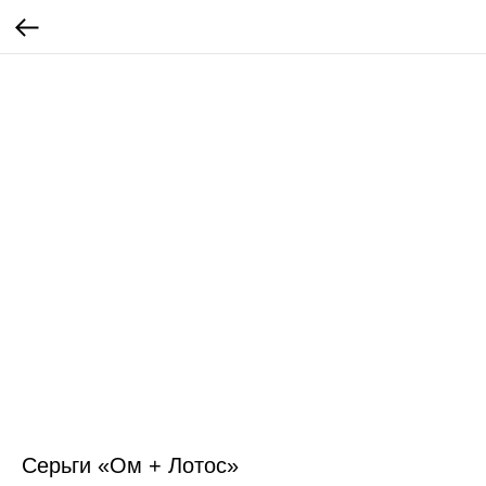
Серьги «Ом + Лотос»