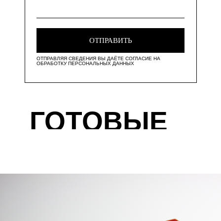
ОТПРАВИТЬ
ОТПРАВЛЯЯ СВЕДЕНИЯ ВЫ ДАЁТЕ СОГЛАСИЕ НА
ОБРАБОТКУ ПЕРСОНАЛЬНЫХ ДАННЫХ
ГОТОВЫЕ
ПРОЕКТЫ