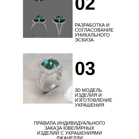
02
РАЗРАБОТКА И
СОГЛАСОВАНИЕ
УНИКАЛЬНОГО
ЭСКИЗА
03
3D МОДЕЛЬ
ИЗДЕЛИЯ И
ИЗГОТОВЛЕНИЕ
УКРАШЕНИЯ
ПРАВИЛА ИНДИВИДУАЛЬНОГО
ЗАКАЗА ЮВЕЛИРНЫХ
ИЗДЕЛИЙ С УКРАШЕНИЯМИ
ДЖАНЕЛЛИ