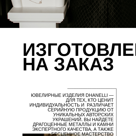
ИЗГОТОВЛЕ
НА ЗАКАЗ
ЮВЕЛИРНЫЕ ИЗДЕЛИЯ DHANELLI —
ДЛЯ ТЕХ, КТО ЦЕНИТ
ИНДИВИДУАЛЬНОСТЬ И РАЗЛИЧАЕТ
СЕРИЙНУЮ ПРОДУКЦИЮ ОТ
УНИКАЛЬНЫХ АВТОРСКИХ
УКРАШЕНИЙ. ВЫ НАЙДЕТЕ
ДРАГОЦЕННЫЕ МЕТАЛЛЫ И КАМНИ
ЭКСПЕРТНОГО КАЧЕСТВА, А ТАКЖЕ
БЕСЦЕННОЕ МАСТЕРСТВО