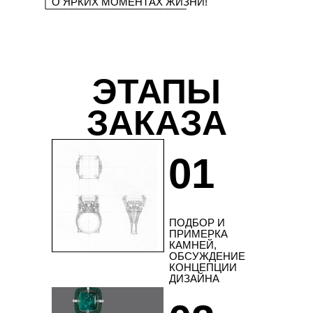
О ЯРКИХ МОМЕНТАХ ЖИЗНИ!
ЭТАПЫ
ЗАКАЗА
01
ПОДБОР И
ПРИМЕРКА
КАМНЕЙ,
ОБСУЖДЕНИЕ
КОНЦЕПЦИИ
ДИЗАЙНА