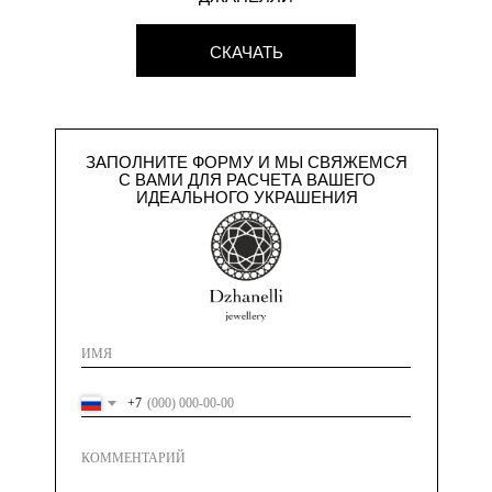
СКАЧАТЬ
ЗАПОЛНИТЕ ФОРМУ И МЫ СВЯЖЕМСЯ
С ВАМИ ДЛЯ РАСЧЕТА ВАШЕГО
ИДЕАЛЬНОГО УКРАШЕНИЯ
+7