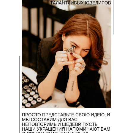
ТАЛАНТЛИВЫХ ЮВЕЛИРОВ
ПРОСТО ПРЕДСТАВЬТЕ СВОЮ ИДЕЮ, И
МЫ СОСТАВИМ ДЛЯ ВАС
НЕПОВТОРИМЫЙ ШЕДЕВР. ПУСТЬ
НАШИ УКРАШЕНИЯ НАПОМИНАЮТ ВАМ