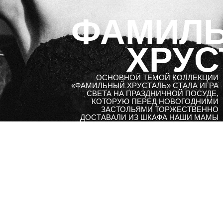
ФАМИЛ
ХРУС
ОСНОВНОЙ ТЕМОЙ КОЛЛЕКЦИИ
«ФАМИЛЬНЫЙ ХРУСТАЛЬ» СТАЛА ИГРА
СВЕТА НА ПРАЗДНИЧНОЙ ПОСУДЕ,
КОТОРУЮ ПЕРЕД НОВОГОДНИМИ
ЗАСТОЛЬЯМИ ТОРЖЕСТВЕННО
ДОСТАВАЛИ ИЗ ШКАФА НАШИ МАМЫ
И БАБУШКИ