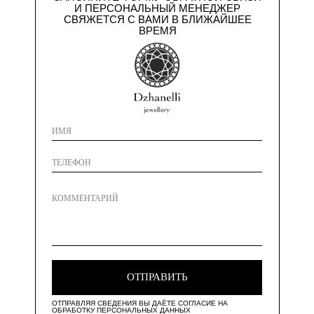
И ПЕРСОНАЛЬНЫЙ МЕНЕДЖЕР
СВЯЖЕТСЯ С ВАМИ В БЛИЖАЙШЕЕ
ВРЕМЯ
ОТПРАВИТЬ
ОТПРАВЛЯЯ СВЕДЕНИЯ ВЫ ДАЁТЕ СОГЛАСИЕ НА
ОБРАБОТКУ ПЕРСОНАЛЬНЫХ ДАННЫХ