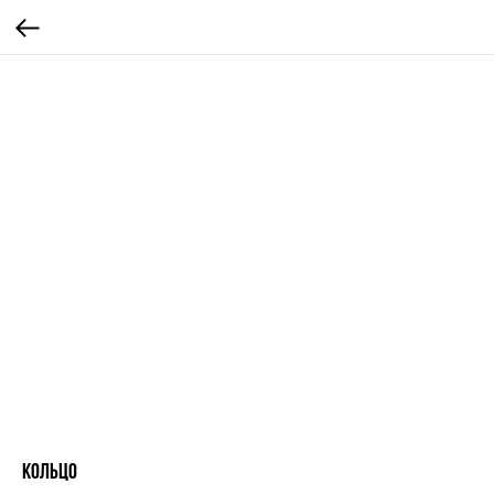
Кольцо