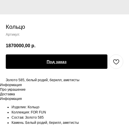
Кольцо
Артикул:
1870000,00
р.
Под заказ
Золото 585, белый родий, берилл, аметисты
Информация
Про украшение
Доставка
Информация
Изделие: Кольцо
Коллекция: FOR FUN
Состав: Золото 585
Камень: Белый родий, берилл, аметисты