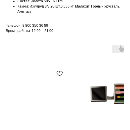
Состав: Золото 585 16.11гр
Камни: Изумруд 3/3 20 шт,0.536 кт, Малахит, Горный хрусталь,
Аметист
Телефон: 8 800 350 36 89
Время работы: 12:00 – 21:00