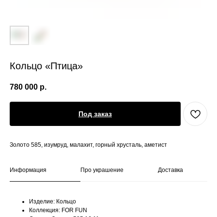
Кольцо «Птица»
780 000
р.
Под заказ
Золото 585, изумруд, малахит, горный хрусталь, аметист
Информация
Про украшение
Доставка
Изделие: Кольцо
Коллекция: FOR FUN