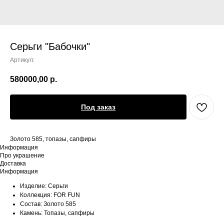
Серьги "Бабочки"
Артикул:
580000,00
р.
Под заказ
Золото 585, топазы, сапфиры
Информация
Про украшение
Доставка
Информация
Изделие: Серьги
Коллекция: FOR FUN
Состав: Золото 585
Камень: Топазы, сапфиры