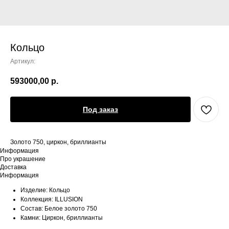
Кольцо
Артикул:
593000,00
р.
Под заказ
Золото 750, циркон, бриллианты
Информация
Про украшение
Доставка
Информация
Изделие: Кольцо
Коллекция: ILLUSION
Состав: Белое золото 750
Камни: Циркон, бриллианты