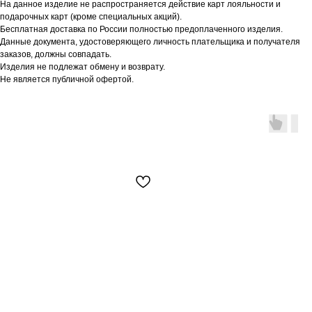
На данное изделие не распространяется действие карт лояльности и
подарочных карт (кроме специальных акций).
Бесплатная доставка по России полностью предоплаченного изделия.
Данные документа, удостоверяющего личность плательщика и получателя
заказов, должны совпадать.
Изделия не подлежат обмену и возврату.
Не является публичной офертой.