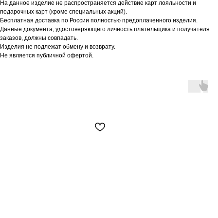
На данное изделие не распространяется действие карт лояльности и
подарочных карт (кроме специальных акций).
Бесплатная доставка по России полностью предоплаченного изделия.
Данные документа, удостоверяющего личность плательщика и получателя
заказов, должны совпадать.
Изделия не подлежат обмену и возврату.
Не является публичной офертой.