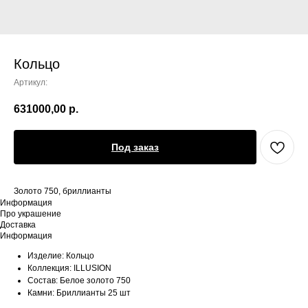
Кольцо
Артикул:
631000,00
р.
Под заказ
Золото 750, бриллианты
Информация
Про украшение
Доставка
Информация
Изделие: Кольцо
Коллекция: ILLUSION
Состав: Белое золото 750
Камни: Бриллианты 25 шт