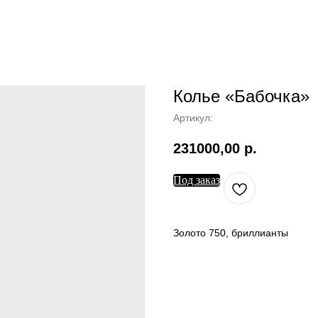
Колье «Бабочка»
Артикул:
231000,00
р.
Под заказ
Золото 750, бриллианты