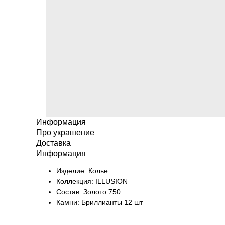
Информация
Про украшение
Доставка
Информация
Изделие: Колье
Коллекция: ILLUSION
Состав: Золото 750
Камни: Бриллианты 12 шт