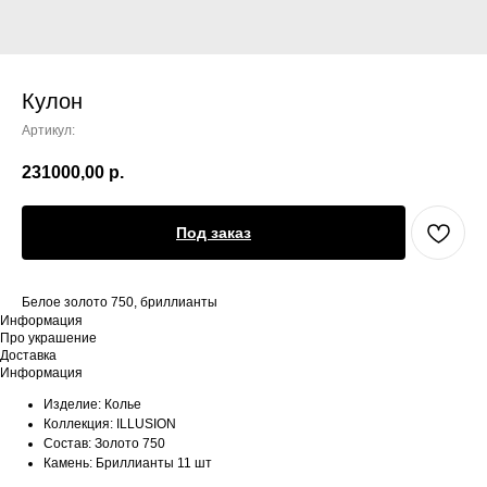
Кулон
Артикул:
231000,00
р.
Под заказ
Белое золото 750, бриллианты
Информация
Про украшение
Доставка
Информация
Изделие: Колье
Коллекция: ILLUSION
Состав: Золото 750
Камень: Бриллианты 11 шт