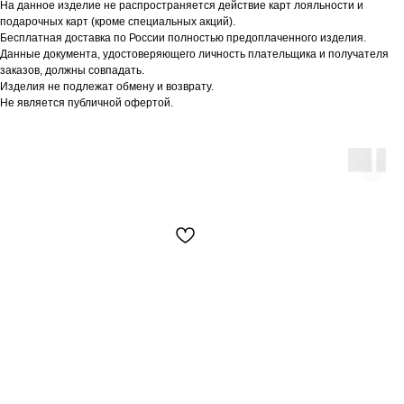
На данное изделие не распространяется действие карт лояльности и
подарочных карт (кроме специальных акций).
Бесплатная доставка по России полностью предоплаченного изделия.
Данные документа, удостоверяющего личность плательщика и получателя
заказов, должны совпадать.
Изделия не подлежат обмену и возврату.
Не является публичной офертой.