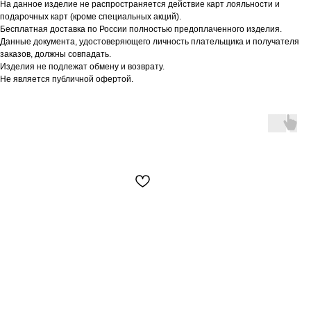
На данное изделие не распространяется действие карт лояльности и
подарочных карт (кроме специальных акций).
Бесплатная доставка по России полностью предоплаченного изделия.
Данные документа, удостоверяющего личность плательщика и получателя
заказов, должны совпадать.
Изделия не подлежат обмену и возврату.
Не является публичной офертой.