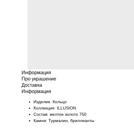
Информация
Про украшение
Доставка
Информация
Изделие: Кольцо
Коллекция: ILLUSION
Состав: желтое золото 750
Камни: Турмалин, бриллианты