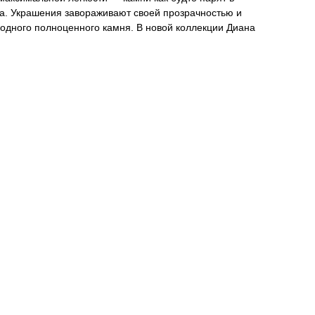
ла. Украшения завораживают своей прозрачностью и
 одного полноценного камня. В новой коллекции Диана