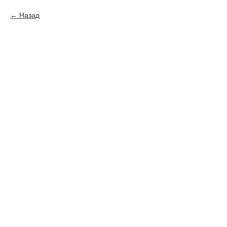
Назад