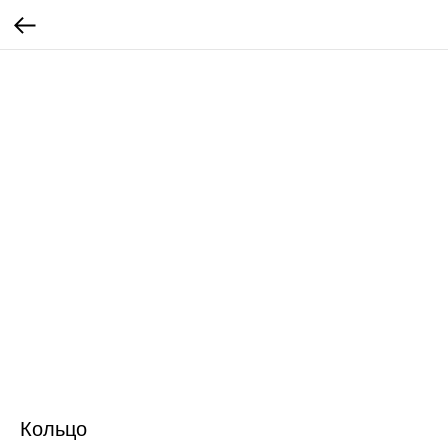
Кольцо