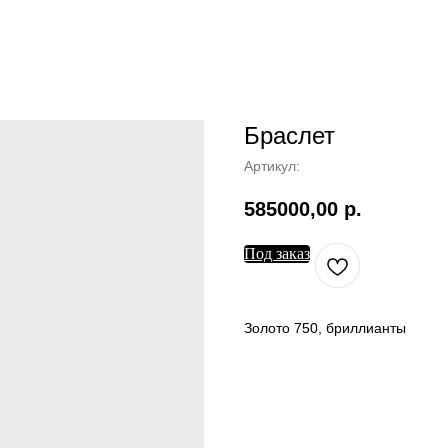
Браслет
Артикул:
585000,00
р.
Под заказ
Золото 750, бриллианты