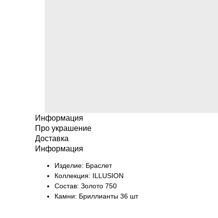
Информация
Про украшение
Доставка
Информация
Изделие: Браслет
Коллекция: ILLUSION
Состав: Золото 750
Камни: Бриллианты 36 шт