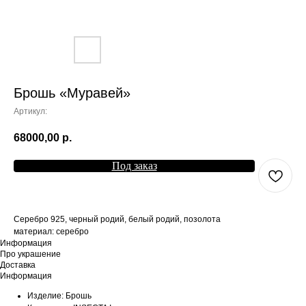
Брошь «Муравей»
Артикул:
68000,00
р.
Под заказ
Серебро 925, черный родий, белый родий, позолота
материал: серебро
Информация
Про украшение
Доставка
Информация
Изделие: Брошь