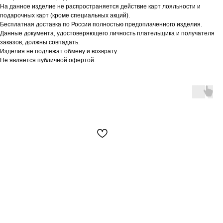
На данное изделие не распространяется действие карт лояльности и
подарочных карт (кроме специальных акций).
Бесплатная доставка по России полностью предоплаченного изделия.
Данные документа, удостоверяющего личность плательщика и получателя
заказов, должны совпадать.
Изделия не подлежат обмену и возврату.
Не является публичной офертой.