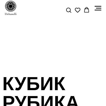
КУБИК
РУБИКА