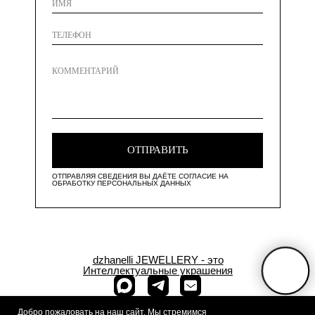
ОТПРАВИТЬ
ОТПРАВЛЯЯ СВЕДЕНИЯ ВЫ ДАЁТЕ СОГЛАСИЕ НА
ОБРАБОТКУ ПЕРСОНАЛЬНЫХ ДАННЫХ
dzhanelli JEWELLERY - это
Интеллектуальные украшения
+7 (909) 933-
Добро пожаловать на наш сайт. Мы стремимся