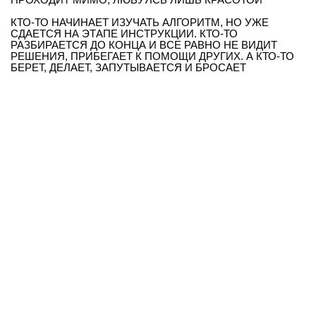
КТО-ТО НАЧИНАЕТ ИЗУЧАТЬ АЛГОРИТМ, НО УЖЕ
СДАЕТСЯ НА ЭТАПЕ ИНСТРУКЦИИ. КТО-ТО
РАЗБИРАЕТСЯ ДО КОНЦА И ВСЕ РАВНО НЕ ВИДИТ
РЕШЕНИЯ, ПРИБЕГАЕТ К ПОМОЩИ ДРУГИХ. А КТО-ТО
БЕРЕТ, ДЕЛАЕТ, ЗАПУТЫВАЕТСЯ И БРОСАЕТ