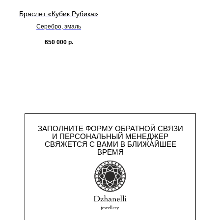
Браслет «Кубик Рубика»
Серебро, эмаль
650 000
р.
ЗАПОЛНИТЕ ФОРМУ ОБРАТНОЙ СВЯЗИ
И ПЕРСОНАЛЬНЫЙ МЕНЕДЖЕР
СВЯЖЕТСЯ С ВАМИ В БЛИЖАЙШЕЕ
ВРЕМЯ