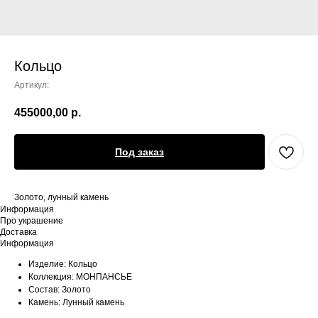
Кольцо
Артикул:
455000,00
р.
Под заказ
Золото, лунный камень
Информация
Про украшение
Доставка
Информация
Изделие: Кольцо
Коллекция: МОНПАНСЬЕ
Состав: Золото
Камень: Лунный камень