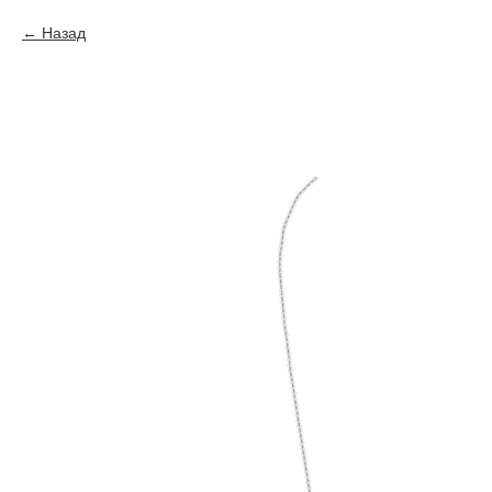
Назад