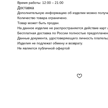
Время работы: 12:00 – 21:00
Доставка
Дополнительную информацию об изделии можно получит
Количество товара ограничено.
Товар может быть продан.
На данное изделие не распространяется действие карт 
Бесплатная доставка по России полностью предоплачен
Данные документа, удостоверяющего личность плательщ
Изделия не подлежат обмену и возврату.
Не является публичной офертой