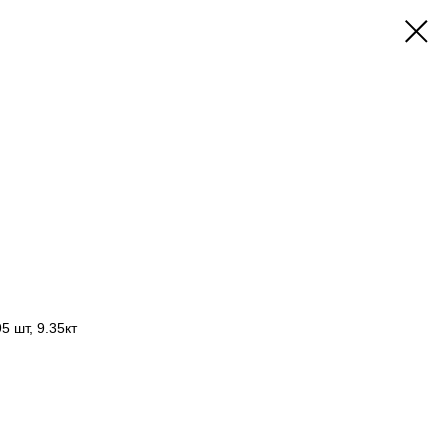
5 шт, 9.35кт