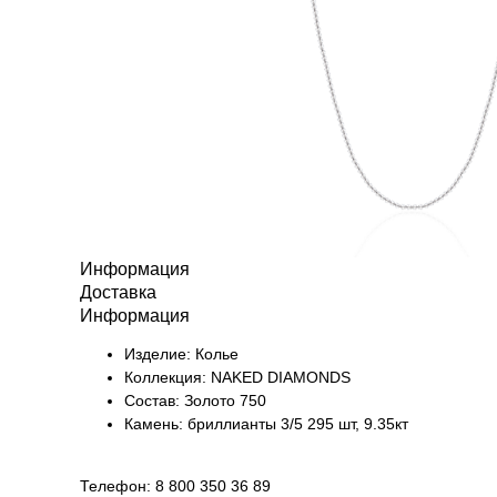
Информация
Доставка
Информация
Изделие: Колье
Коллекция: NAKED DIAMONDS
Состав: Золото 750
Камень: бриллианты 3/5 295 шт, 9.35кт
Телефон: 8 800 350 36 89