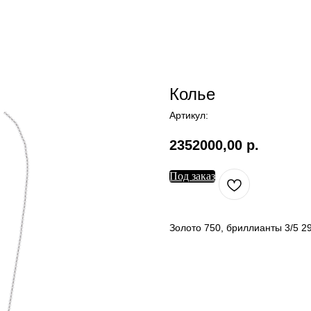
Колье
Артикул:
2352000,00
р.
Под заказ
Золото 750, бриллианты 3/5 29