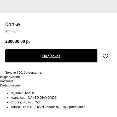
Колье
Артикул:
280000,00
р.
Под заказ
Золото 750, бриллианты
Информация
Доставка
Информация
Изделие: Колье
Коллекция: NAKED DIAMONDS
Состав: Золото 750
Камень: Колье 33.65 ct бриолеты, 104 бриллианта