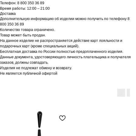
Телефон: 8 800 350 36 89
Время работы: 12:00 – 21:00
Доставка
Дополнительную информацию об изделии можно получить по телефону 8
800 350 36 89
Количество товара ограничено.
Товар может быть продан.
На данное изделие не распространяется действие карт лояльности и
подарочных карт (кроме специальных акций).
Бесплатная доставка по России полностью предоплаченного изделия.
Данные документа, удостоверяющего личность плательщика и получателя
заказов, должны совпадать.
Изделия не подлежат обмену и возврату.
Не является публичной офертой