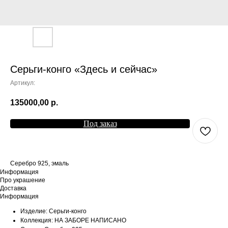
Серьги-конго «Здесь и сейчас»
Артикул:
135000,00
р.
Под заказ
Cеребро 925, эмаль
Информация
Про украшение
Доставка
Информация
Изделие: Серьги-конго
Коллекция: НА ЗАБОРЕ НАПИСАНО