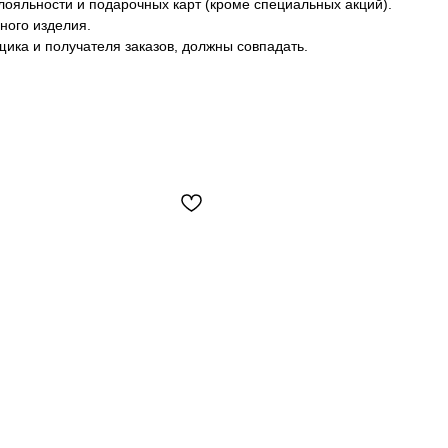
лояльности и подарочных карт (кроме специальных акций).
ного изделия.
ика и получателя заказов, должны совпадать.