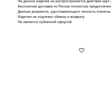
На данное изделие не распространяется действие карт 
Бесплатная доставка по России полностью предоплачен
Данные документа, удостоверяющего личность плательщ
Изделия не подлежат обмену и возврату.
Не является публичной офертой.