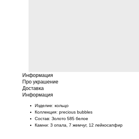
Информация
Про украшение
Доставка
Информация
Изделие: кольцо
Коллекция: precious bubbles
Состав: Золото 585 белое
Камни: 3 опала, 7 жемчуг, 12 лейкосапфир