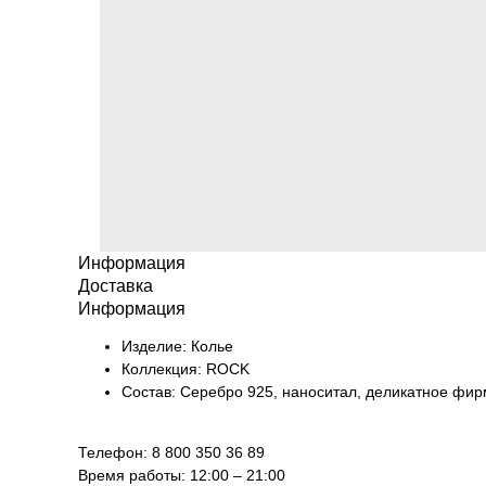
Информация
Доставка
Информация
Изделие: Колье
Коллекция: ROCK
Состав: Серебро 925, наноситал, деликатное фи
Телефон: 8 800 350 36 89
Время работы: 12:00 – 21:00