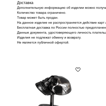
Доставка
Дополнительную информацию об изделии можно получит
Количество товара ограничено.
Товар может быть продан.
На данное изделие не распространяется действие карт 
Бесплатная доставка по России полностью предоплачен
Данные документа, удостоверяющего личность плательщ
Изделия не подлежат обмену и возврату.
Не является публичной офертой.