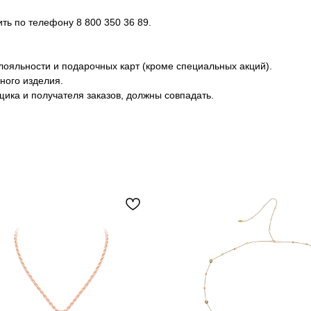
ь по телефону 8 800 350 36 89.
лояльности и подарочных карт (кроме специальных акций).
ного изделия.
ика и получателя заказов, должны совпадать.