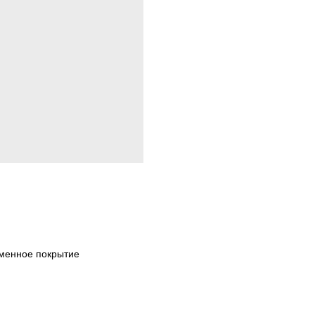
рменное покрытие