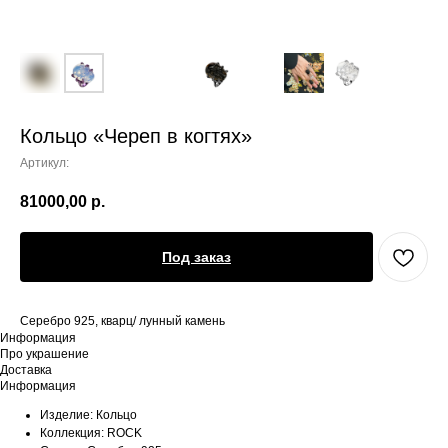
Кольцо «Череп в когтях»
Артикул:
81000,00
р.
Под заказ
Серебро 925, кварц/ лунный камень
Информация
Про украшение
Доставка
Информация
Изделие: Кольцо
Коллекция: ROCK