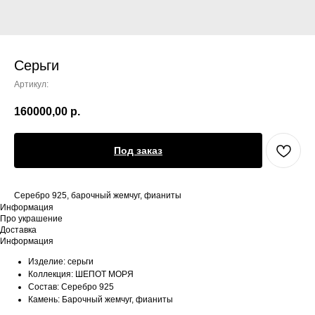
Серьги
Артикул:
160000,00
р.
Под заказ
Серебро 925, барочный жемчуг, фианиты
Информация
Про украшение
Доставка
Информация
Изделие: серьги
Коллекция: ШЕПОТ МОРЯ
Состав: Серебро 925
Камень: Барочный жемчуг, фианиты