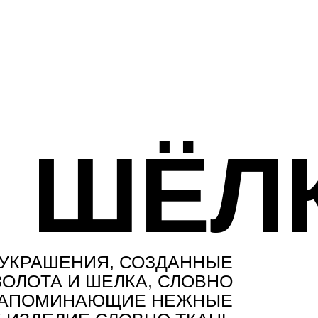
ШЁЛ
 УКРАШЕНИЯ, СОЗДАННЫЕ
ОЛОТА И ШЕЛКА, СЛОВНО
 НАПОМИНАЮЩИЕ НЕЖНЫЕ