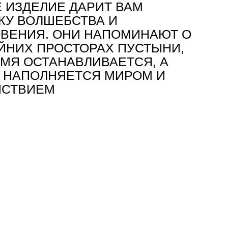
 ИЗДЕЛИЕ ДАРИТ ВАМ
КУ ВОЛШЕБСТВА И
ВЕНИЯ. ОНИ НАПОМИНАЮТ О
ЙНИХ ПРОСТОРАХ ПУСТЫНИ,
ЕМЯ ОСТАНАВЛИВАЕТСЯ, А
 НАПОЛНЯЕТСЯ МИРОМ И
ЙСТВИЕМ