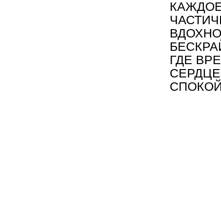
КАЖДОЕ
ЧАСТИЧ
ВДОХНО
БЕСКРА
ГДЕ ВР
СЕРДЦЕ
СПОКО