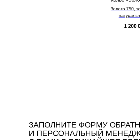
Золото 750, з
натураль
1 200 
ЗАПОЛНИТЕ ФОРМУ ОБРАТ
И ПЕРСОНАЛЬНЫЙ МЕНЕД