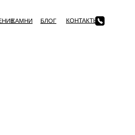
КОНТАКТЫ
ЕНИЕ
КАМНИ
БЛОГ