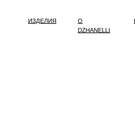
ИЗДЕЛИЯ
О
DZHANELLI