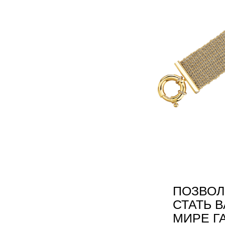
ПОЗВОЛ
СТАТЬ 
МИРЕ Г