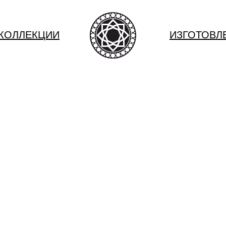
КОЛЛЕКЦИИ
ИЗГОТОВЛ