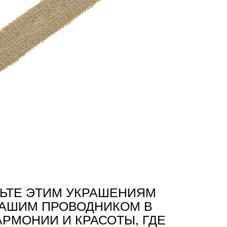
ЬТЕ ЭТИМ УКРАШЕНИЯМ
ВАШИМ ПРОВОДНИКОМ В
АРМОНИИ И КРАСОТЫ, ГДЕ