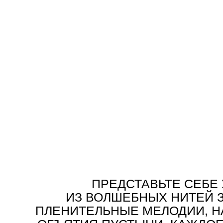
ПРЕДСТАВЬТЕ СЕБЕ
ИЗ ВОЛШЕБНЫХ НИТЕЙ З
ПЛЕНИТЕЛЬНЫЕ МЕЛОДИИ,