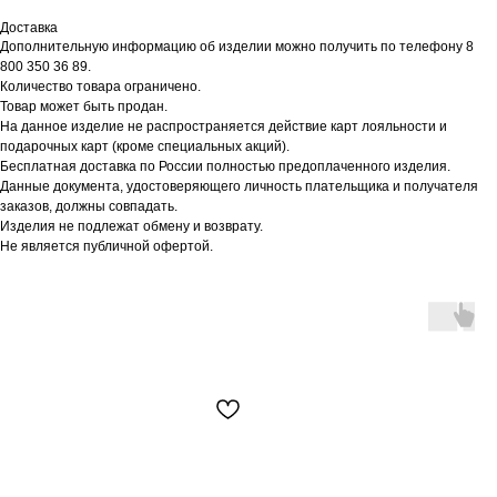
Доставка
Дополнительную информацию об изделии можно получить по телефону 8
800 350 36 89.
Количество товара ограничено.
Товар может быть продан.
На данное изделие не распространяется действие карт лояльности и
подарочных карт (кроме специальных акций).
Бесплатная доставка по России полностью предоплаченного изделия.
Данные документа, удостоверяющего личность плательщика и получателя
заказов, должны совпадать.
Изделия не подлежат обмену и возврату.
Не является публичной офертой.