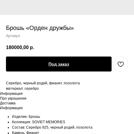
Брошь «Орден дружбы»
Артикул:
180000,00
р.
Под заказ
Серебро, черный родий, фианит, позолота
материал: серебро
Информация
Про украшение
Доставка
Информация
Изделие: Брошь
Коллекция: SOVIET MEMORIES
Состав: Серебро 925, черный родий, позолота
Камень: Фианит