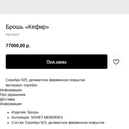
Брошь «Кефир»
Артикул:
77000,00
р.
Под заказ
Серебро 925, деликатное фирменное покрытие
материал: серебро
Информация
Про украшение
Доставка
Информация
Изделие: Брошь
Коллекция: SOVIET MEMORIES
Состав: Серебро 925, деликатное фирменное покрытие