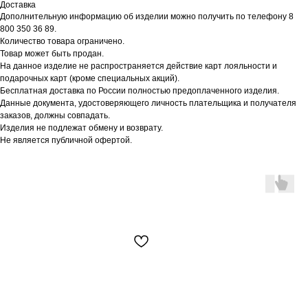
Доставка
Дополнительную информацию об изделии можно получить по телефону 8
800 350 36 89.
Количество товара ограничено.
Товар может быть продан.
На данное изделие не распространяется действие карт лояльности и
подарочных карт (кроме специальных акций).
Бесплатная доставка по России полностью предоплаченного изделия.
Данные документа, удостоверяющего личность плательщика и получателя
заказов, должны совпадать.
Изделия не подлежат обмену и возврату.
Не является публичной офертой.