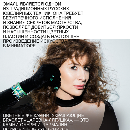
ЭМАЛЬ ЯВЛЯЕТСЯ ОДНОЙ
ИЗ ТРАДИЦИОННЫХ РУССКИХ
ЮВЕЛИРНЫХ ТЕХНИК, ОНА ТРЕБУЕТ
БЕЗУПРЕЧНОГО ИСПОЛНЕНИЯ
И ЗНАНИЯ СЕКРЕТОВ МАСТЕРСТВА,
ПОЗВОЛЯЕТ ДОБИТЬСЯ ЯРКОСТИ
И НАСЫЩЕННОСТИ ЦВЕТНЫХ
ПЛАСТИН И СОЗДАТЬ НАСТОЯЩЕЕ
ПРОИЗВЕДЕНИЕ ИСКУССТВА
В МИНИАТЮРЕ
ЦВЕТНЫЕ ЖЕ КАМНИ, УКРАШАЮЩИЕ
БРАСЛЕТ «ЦАРЕВНА-ЛЯГУШКА», — ЭТО
КАМНИ-ОБЕРЕГИ. ТУРМАЛИН —
ПОКРОВИТЕЛЬ ХУДОЖНИКОВ: