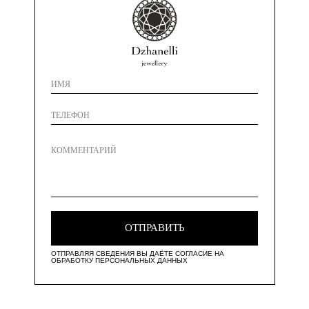
ОТПРАВИТЬ
ОТПРАВЛЯЯ СВЕДЕНИЯ ВЫ ДАЁТЕ СОГЛАСИЕ НА
ОБРАБОТКУ ПЕРСОНАЛЬНЫХ ДАННЫХ