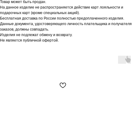
Товар может быть продан.
На данное изделие не распространяется действие карт лояльности и
подарочных карт (кроме специальных акций).
Бесплатная доставка по России полностью предоплаченного изделия.
Данные документа, удостоверяющего личность плательщика и получателя
заказов, должны совпадать.
Изделия не подлежат обмену и возврату.
Не является публичной офертой.