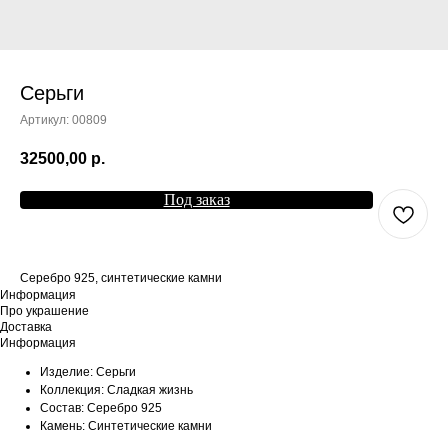
Серьги
Артикул:
00809
32500,00
р.
Под заказ
Серебро 925, синтетические камни
Информация
Про украшение
Доставка
Информация
Изделие: Серьги
Коллекция: Сладкая жизнь
Состав: Серебро 925
Камень: Синтетические камни