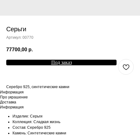
Серьги
Артикул:
00770
77700,00
р.
Под заказ
Серебро 925, синтетические камни
Информация
Про украшение
Доставка
Информация
Изделие: Серьги
Коллекция: Сладкая жизнь
Состав: Серебро 925
Камень: Синтетические камни