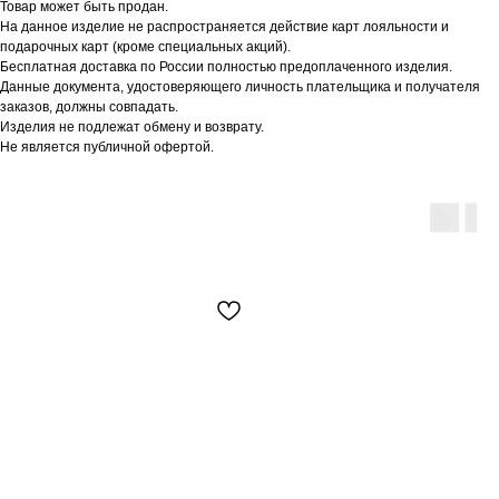
Товар может быть продан.
На данное изделие не распространяется действие карт лояльности и
подарочных карт (кроме специальных акций).
Бесплатная доставка по России полностью предоплаченного изделия.
Данные документа, удостоверяющего личность плательщика и получателя
заказов, должны совпадать.
Изделия не подлежат обмену и возврату.
Не является публичной офертой.