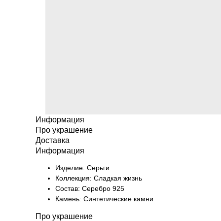
Информация
Про украшение
Доставка
Информация
Изделие: Серьги
Коллекция: Сладкая жизнь
Состав: Серебро 925
Камень: Синтетические камни
Про украшение