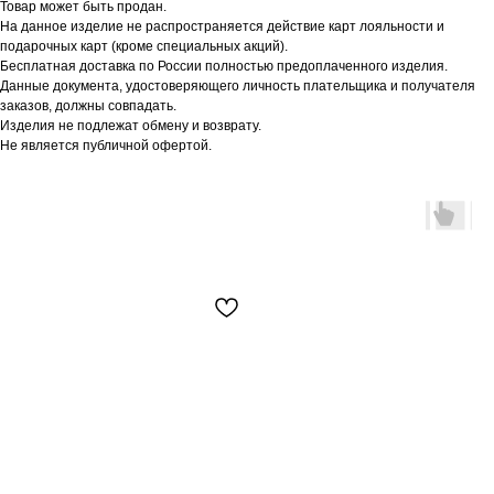
Товар может быть продан.
На данное изделие не распространяется действие карт лояльности и
подарочных карт (кроме специальных акций).
Бесплатная доставка по России полностью предоплаченного изделия.
Данные документа, удостоверяющего личность плательщика и получателя
заказов, должны совпадать.
Изделия не подлежат обмену и возврату.
Не является публичной офертой.