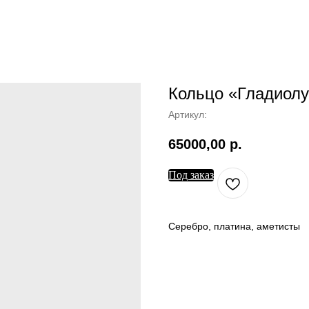
Кольцо «Гладиолу
Артикул:
65000,00
р.
Под заказ
Серебро, платина, аметисты