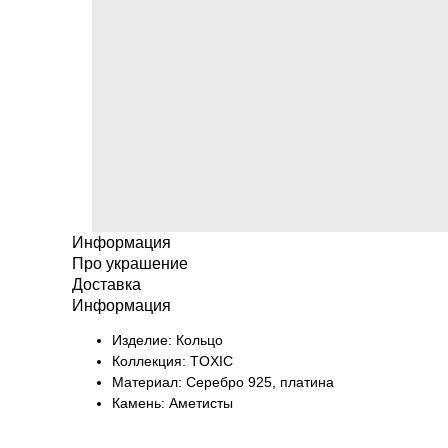
Информация
Про украшение
Доставка
Информация
Изделие: Кольцо
Коллекция: TOXIC
Материал: Серебро 925, платина
Камень: Аметисты