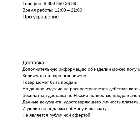
Телефон: 8 800 350 36 89
Время работы: 12:00 – 21:00
Про украшение
Доставка
Дополнительную информацию об изделии можно получит
Количество товара ограничено.
Товар может быть продан.
На данное изделие не распространяется действие карт 
Бесплатная доставка по России полностью предоплачен
Данные документа, удостоверяющего личность плательщ
Изделия не подлежат обмену и возврату.
Не является публичной офертой.