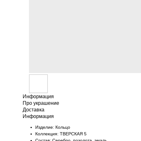
Информация
Про украшение
Доставка
Информация
Изделие: Кольцо
Коллекция: ТВЕРСКАЯ 5
Состав: Серебро, позолота, эмаль,