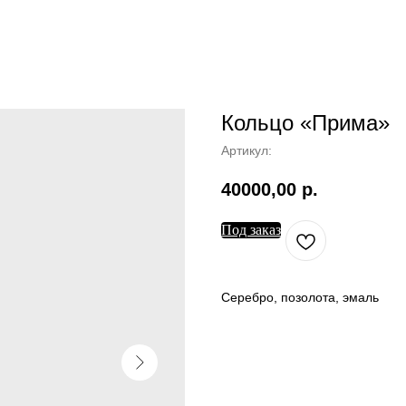
Кольцо «Прима»
Артикул:
40000,00
р.
Под заказ
Серебро, позолота, эмаль