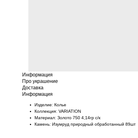
Информация
Про украшение
Доставка
Информация
Изделие: Колье
Коллекция: VARIATION
Материал: Золото 750 4,14гр с/к
Камень: Изумруд природный обработанный 89шт