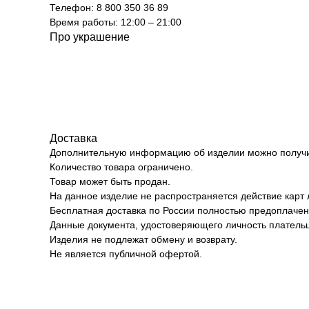
Телефон: 8 800 350 36 89
Время работы: 12:00 – 21:00
Про украшение
Доставка
Дополнительную информацию об изделии можно получит
Количество товара ограничено.
Товар может быть продан.
На данное изделие не распространяется действие карт 
Бесплатная доставка по России полностью предоплачен
Данные документа, удостоверяющего личность плательщ
Изделия не подлежат обмену и возврату.
Не является публичной офертой.