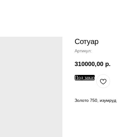
Сотуар
Артикул:
310000,00
р.
Под заказ
Золото 750, изумруд