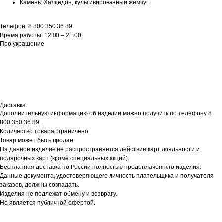
Камень: Халцедон, культивированный жемчуг
Телефон: 8 800 350 36 89
Время работы: 12:00 – 21:00
Про украшение
Доставка
Дополнительную информацию об изделии можно получить по телефону 8
800 350 36 89.
Количество товара ограничено.
Товар может быть продан.
На данное изделие не распространяется действие карт лояльности и
подарочных карт (кроме специальных акций).
Бесплатная доставка по России полностью предоплаченного изделия.
Данные документа, удостоверяющего личность плательщика и получателя
заказов, должны совпадать.
Изделия не подлежат обмену и возврату.
Не является публичной офертой.