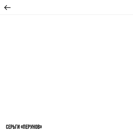
Серьги «Перунов»